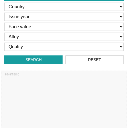
SEARCH
RESET