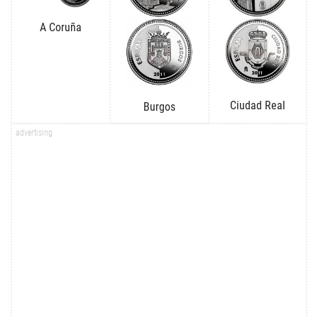
A Coruña
Ciudad Real
Burgos