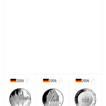
2006
2006
2006