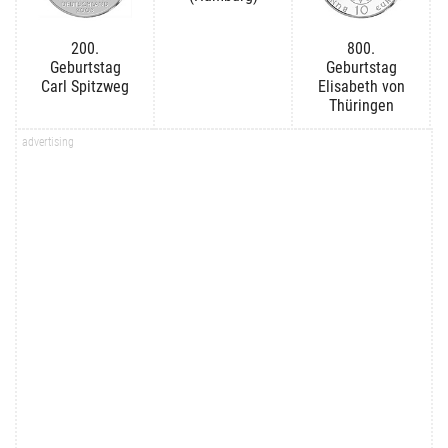
200.
800.
Geburtstag
Geburtstag
Carl Spitzweg
Elisabeth von
Thüringen