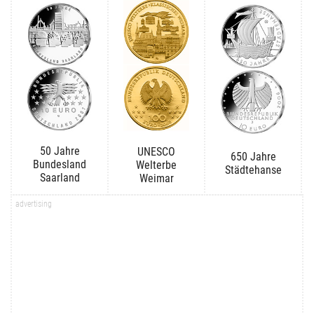
50 Jahre
UNESCO
650 Jahre
Bundesland
Welterbe
Städtehanse
Saarland
Weimar