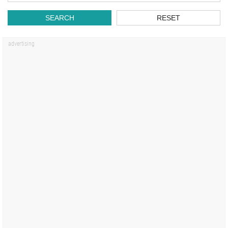
SEARCH
RESET