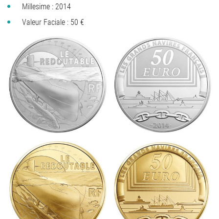
Millesime : 2014
Valeur Faciale : 50 €