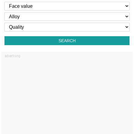
SEARCH