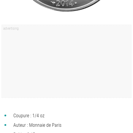
Coupure : 1/4 oz
Auteur : Monnaie de Paris