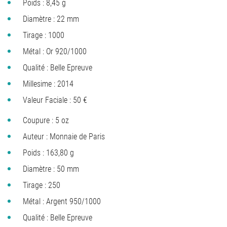
Poids : 8,45 g
Diamètre : 22 mm
Tirage : 1000
Métal : Or 920/1000
Qualité : Belle Epreuve
Millesime : 2014
Valeur Faciale : 50 €
Coupure : 5 oz
Auteur : Monnaie de Paris
Poids : 163,80 g
Diamètre : 50 mm
Tirage : 250
Métal : Argent 950/1000
Qualité : Belle Epreuve