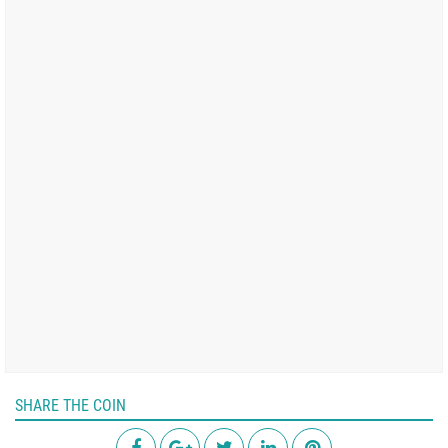
SHARE THE COIN